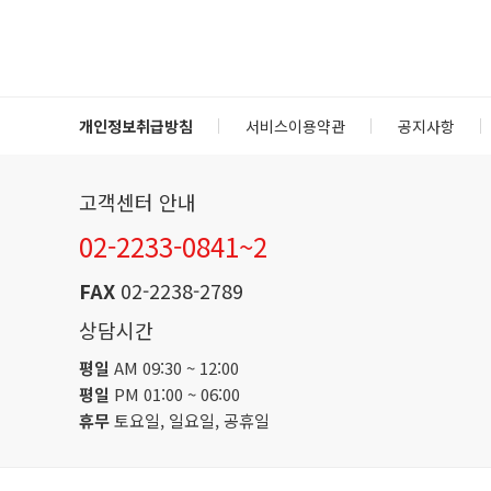
개인정보취급방침
서비스이용약관
공지사항
고객센터 안내
02-2233-0841~2
FAX
02-2238-2789
상담시간
평일
AM 09:30 ~ 12:00
평일
PM 01:00 ~ 06:00
휴무
토요일, 일요일, 공휴일