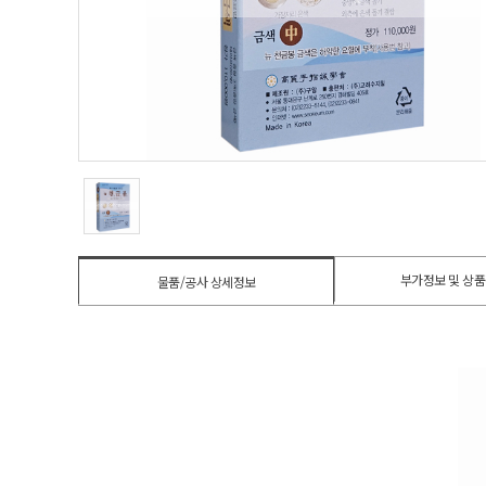
부가정보 및 상
물품/공사 상세정보